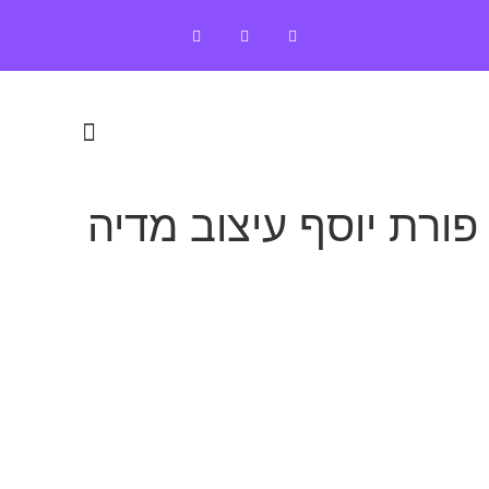
פורת יוסף עיצוב מדיה