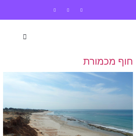
חוף מכמורת