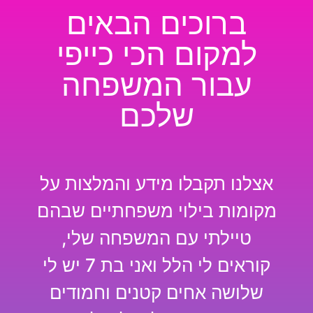
ברוכים הבאים
למקום הכי כייפי
עבור המשפחה
שלכם
אצלנו תקבלו מידע והמלצות על
מקומות בילוי משפחתיים שבהם
טיילתי עם המשפחה שלי,
קוראים לי הלל ואני בת 7 יש לי
שלושה אחים קטנים וחמודים