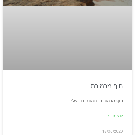
חוף מכמורת
חוף מכמורת בתמונה דוד שלי
קרא עוד »
18/06/2020