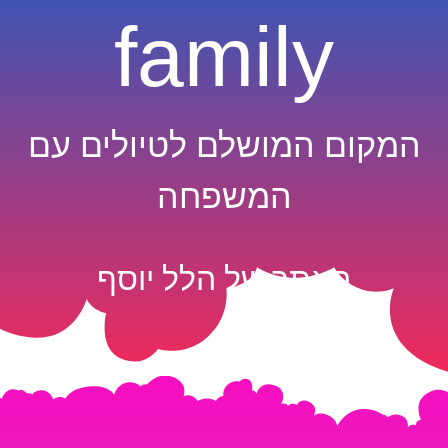
family
המקום המושלם לטיולים עם
המשפחה
האתר של הלל יוסף