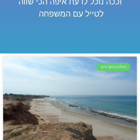
וככה נוכל לדעת איפה הכי שווה
לטייל עם המשפחה
טיולים בחוף הים