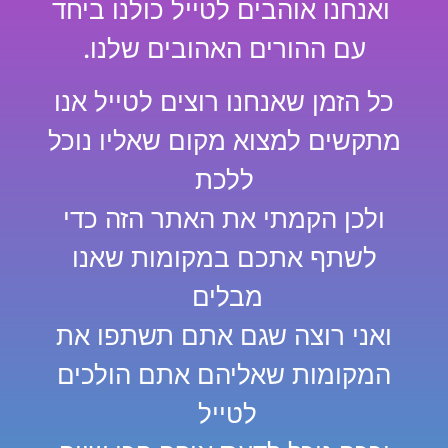
ואנחנו אוהבים לטייל כולנו ביחד
עם ההורים האהובים שלנו.
כל הזמן שאנחנו רוצים לטייל אנו
מתקשים למצוא מקום שאליו נוכל
ללכת
ולכן הקמתי את האתר הזה כדי
לשתף אתכם במקומות שאנו
מבלים
ואני רוצה שגם אתם תשתפו את
המקומות שאליהם אתם הולכים
לטייל